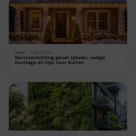
Gevel
Feb 17, 2026
Kerstverlichting gevel: ideeën, veilige
montage en tips voor buiten