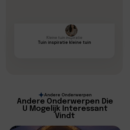
Kleine tuin inspiratie
Tuin inspiratie kleine tuin
Andere Onderwerpen
Andere Onderwerpen Die
U Mogelijk Interessant
Vindt