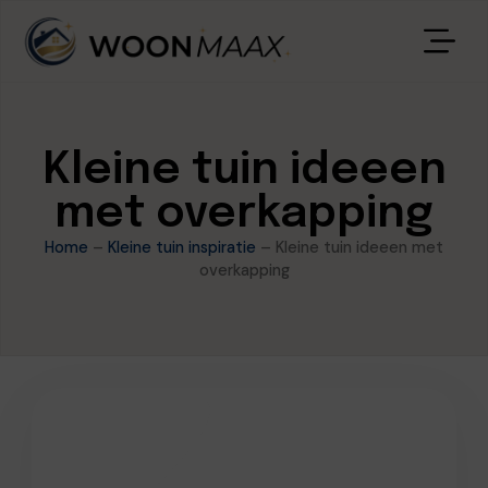
Kleine tuin ideeen
met overkapping
Home
–
Kleine tuin inspiratie
–
Kleine tuin ideeen met
overkapping