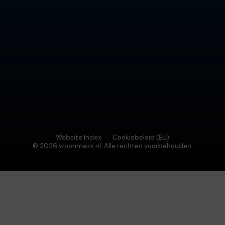
Website Index
Cookiebeleid (EU)
© 2026 woonmaxx.nl. Alle rechten voorbehouden.