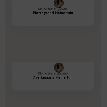
Kleine tuin inspiratie
Plattegrond kleine tuin
Kleine tuin inspiratie
Overkapping kleine tuin