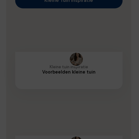
Kleine Tuin Inspiratie
Kleine tuin inspiratie
Voorbeelden kleine tuin