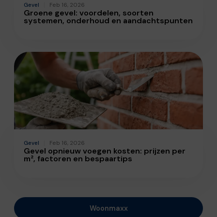
Gevel
Feb 16, 2026
Groene gevel: voordelen, soorten
systemen, onderhoud en aandachtspunten
Gevel
Feb 16, 2026
Gevel opnieuw voegen kosten: prijzen per
m², factoren en bespaartips
Woonmaxx