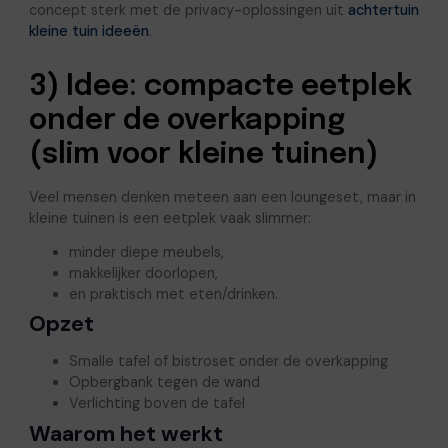
concept sterk met de privacy-oplossingen uit
achtertuin
kleine tuin ideeën
.
3) Idee: compacte eetplek
onder de overkapping
(slim voor kleine tuinen)
Veel mensen denken meteen aan een loungeset, maar in
kleine tuinen is een eetplek vaak slimmer:
minder diepe meubels,
makkelijker doorlopen,
en praktisch met eten/drinken.
Opzet
Smalle tafel of bistroset onder de overkapping
Opbergbank tegen de wand
Verlichting boven de tafel
Waarom het werkt