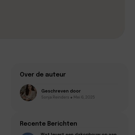
Over de auteur
Geschreven door
Sonja Reinders ● Mei 6, 2025
Recente Berichten