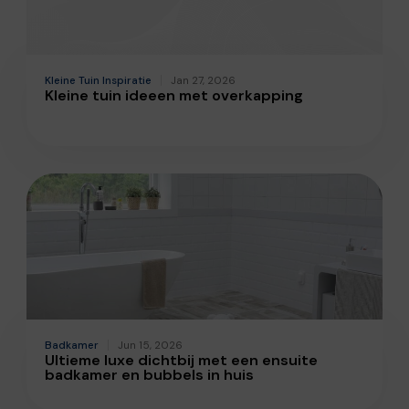
Kleine Tuin Inspiratie
Jan 27, 2026
Kleine tuin ideeen met overkapping
Badkamer
Jun 15, 2026
Ultieme luxe dichtbij met een ensuite
badkamer en bubbels in huis