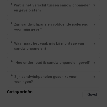
Wat is het verschil tussen sandwichpanelen
▼
en gevelplaten?
Zijn sandwichpanelen voldoende isolerend
▼
voor mijn gevel?
Waar gaat het vaak mis bij montage van
▼
sandwichpanelen?
Hoe onderhoud ik sandwichpanelen gevel?
▼
Zijn sandwichpanelen geschikt voor
▼
woningen?
Categorieën:
Gevel