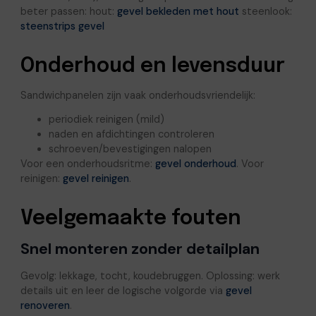
beter passen: hout:
gevel bekleden met hout
steenlook:
steenstrips gevel
Onderhoud en levensduur
Sandwichpanelen zijn vaak onderhoudsvriendelijk:
periodiek reinigen (mild)
naden en afdichtingen controleren
schroeven/bevestigingen nalopen
Voor een onderhoudsritme:
gevel onderhoud
. Voor
reinigen:
gevel reinigen
.
Veelgemaakte fouten
Snel monteren zonder detailplan
Gevolg: lekkage, tocht, koudebruggen. Oplossing: werk
details uit en leer de logische volgorde via
gevel
renoveren
.