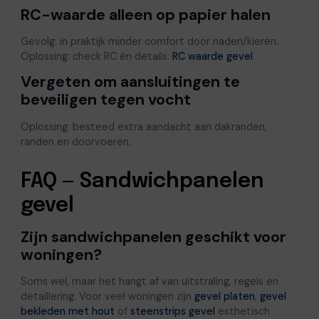
RC-waarde alleen op papier halen
Gevolg: in praktijk minder comfort door naden/kieren.
Oplossing: check RC én details:
RC waarde gevel
.
Vergeten om aansluitingen te
beveiligen tegen vocht
Oplossing: besteed extra aandacht aan dakranden,
randen en doorvoeren.
FAQ — Sandwichpanelen
gevel
Zijn sandwichpanelen geschikt voor
woningen?
Soms wel, maar het hangt af van uitstraling, regels en
detaillering. Voor veel woningen zijn
gevel platen
,
gevel
bekleden met hout
of
steenstrips gevel
esthetisch