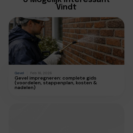
Vindt
Gevel
Feb 16, 2026
Gevel impregneren: complete gids
(voordelen, stappenplan, kosten &
nadelen)