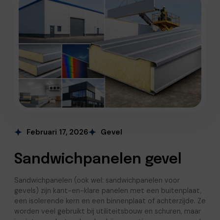
Februari 17, 2026
Gevel
Sandwichpanelen gevel
Sandwichpanelen (ook wel: sandwichpanelen voor
gevels) zijn kant-en-klare panelen met een buitenplaat,
een isolerende kern en een binnenplaat of achterzijde. Ze
worden veel gebruikt bij utiliteitsbouw en schuren, maar