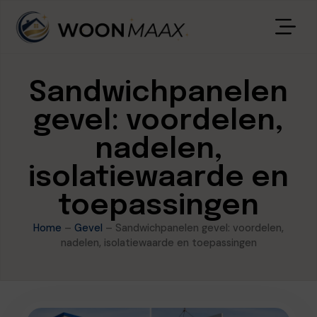
Sandwichpanelen
gevel: voordelen,
nadelen,
isolatiewaarde en
toepassingen
Home
–
Gevel
–
Sandwichpanelen gevel: voordelen,
nadelen, isolatiewaarde en toepassingen