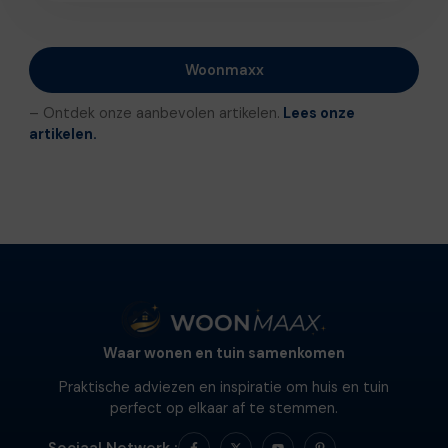
Woonmaxx
– Ontdek onze aanbevolen artikelen.
Lees onze
artikelen.
Waar wonen en tuin samenkomen
Praktische adviezen en inspiratie om huis en tuin
perfect op elkaar af te stemmen.