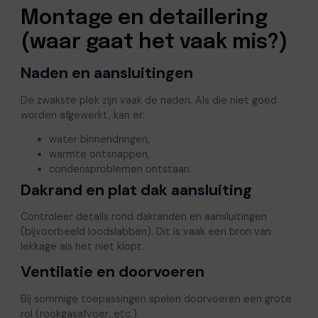
Montage en detaillering
(waar gaat het vaak mis?)
Naden en aansluitingen
De zwakste plek zijn vaak de naden. Als die niet goed
worden afgewerkt, kan er:
water binnendringen,
warmte ontsnappen,
condensproblemen ontstaan.
Dakrand en plat dak aansluiting
Controleer details rond dakranden en aansluitingen
(bijvoorbeeld loodslabben). Dit is vaak een bron van
lekkage als het niet klopt.
Ventilatie en doorvoeren
Bij sommige toepassingen spelen doorvoeren een grote
rol (rookgasafvoer, etc.).