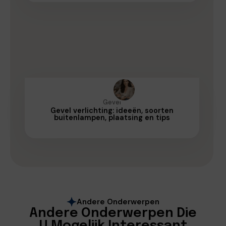
Gevel
Gevel verlichting: ideeën, soorten
buitenlampen, plaatsing en tips
Andere Onderwerpen
Andere Onderwerpen Die
U Mogelijk Interessant