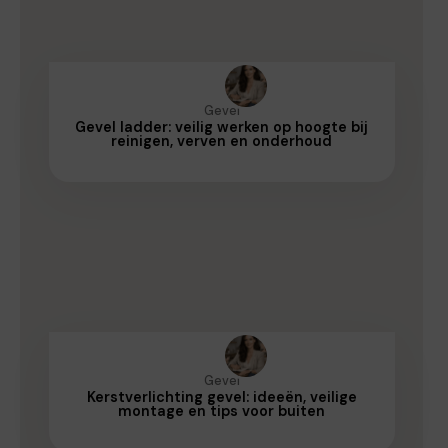
Gevel
Gevel ladder: veilig werken op hoogte bij
reinigen, verven en onderhoud
Gevel
Kerstverlichting gevel: ideeën, veilige
montage en tips voor buiten