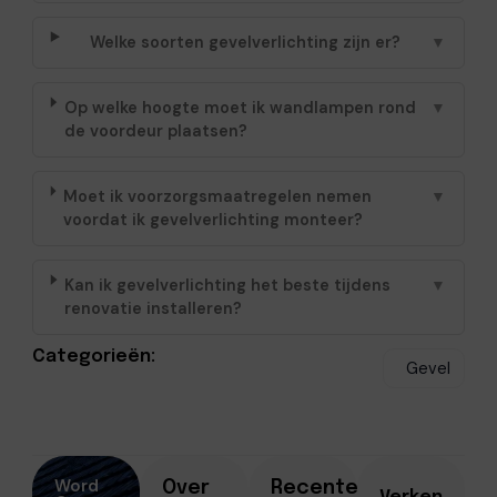
Welke soorten gevelverlichting zijn er?
▼
Op welke hoogte moet ik wandlampen rond
▼
de voordeur plaatsen?
Moet ik voorzorgsmaatregelen nemen
▼
voordat ik gevelverlichting monteer?
Kan ik gevelverlichting het beste tijdens
▼
renovatie installeren?
Categorieën:
Gevel
Word
Over
Recente