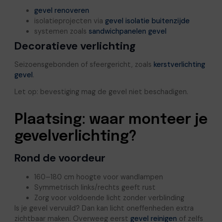
gevel renoveren
isolatieprojecten via
gevel isolatie buitenzijde
systemen zoals
sandwichpanelen gevel
Decoratieve verlichting
Seizoensgebonden of sfeergericht, zoals
kerstverlichting
gevel
.
Let op: bevestiging mag de gevel niet beschadigen.
Plaatsing: waar monteer je
gevelverlichting?
Rond de voordeur
160–180 cm hoogte voor wandlampen
Symmetrisch links/rechts geeft rust
Zorg voor voldoende licht zonder verblinding
Is je gevel vervuild? Dan kan licht oneffenheden extra
zichtbaar maken. Overweeg eerst
gevel reinigen
of zelfs