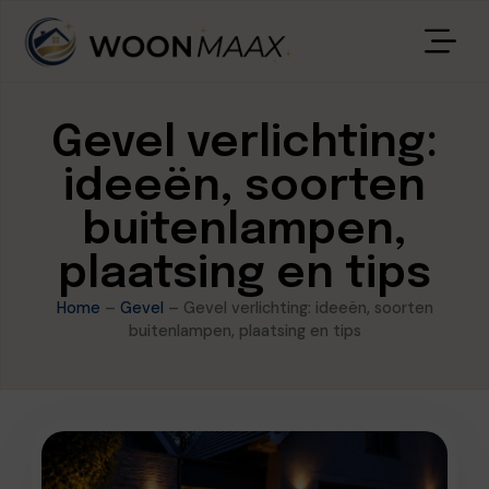
Gevel verlichting:
ideeën, soorten
buitenlampen,
plaatsing en tips
Home
–
Gevel
–
Gevel verlichting: ideeën, soorten
buitenlampen, plaatsing en tips