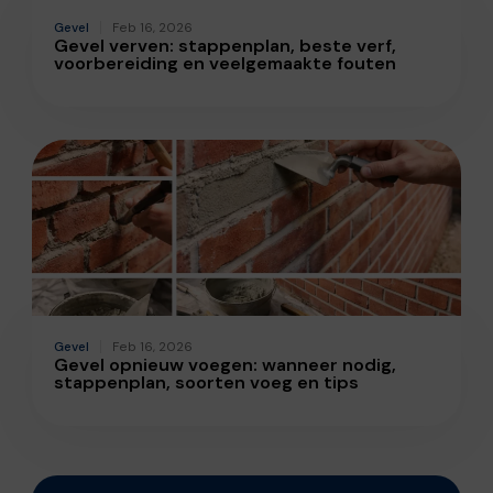
Gevel
Feb 16, 2026
Gevel verven: stappenplan, beste verf,
voorbereiding en veelgemaakte fouten
Gevel
Feb 16, 2026
Gevel opnieuw voegen: wanneer nodig,
stappenplan, soorten voeg en tips