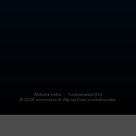
Website Index
Cookiebeleid (EU)
© 2026 woonmaxx.nl. Alle rechten voorbehouden.