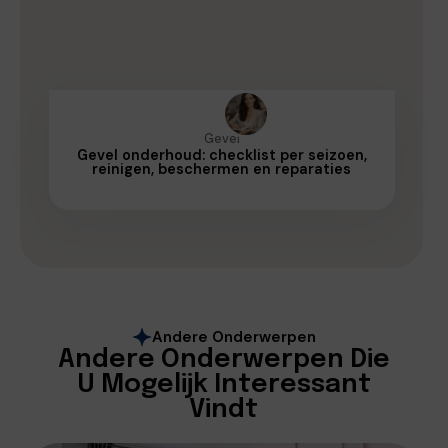
Gevel
Gevel onderhoud: checklist per seizoen,
reinigen, beschermen en reparaties
Andere Onderwerpen
Andere Onderwerpen Die
U Mogelijk Interessant
Vindt