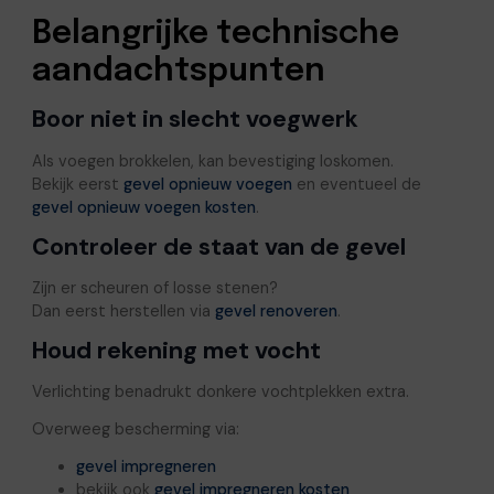
Belangrijke technische
aandachtspunten
Boor niet in slecht voegwerk
Als voegen brokkelen, kan bevestiging loskomen.
Bekijk eerst
gevel opnieuw voegen
en eventueel de
gevel opnieuw voegen kosten
.
Controleer de staat van de gevel
Zijn er scheuren of losse stenen?
Dan eerst herstellen via
gevel renoveren
.
Houd rekening met vocht
Verlichting benadrukt donkere vochtplekken extra.
Overweeg bescherming via:
gevel impregneren
bekijk ook
gevel impregneren kosten