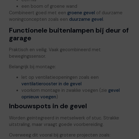
een boom of groene wand
Combineert goed met een
groene gevel
of duurzame
woningconcepten zoals een
duurzame gevel
.
Functionele buitenlampen bij deur of
garage
Praktisch en veilig. Vaak gecombineerd met
bewegingssensor.
Belangrijk bij montage:
let op ventilatieopeningen zoals een
ventilatierooster in de gevel
voorkom montage in zwakke voegen (zie
gevel
opnieuw voegen
)
Inbouwspots in de gevel
Worden geïntegreerd in metselwerk of stuc. Strakke
uitstraling, maar vraagt goede voorbereiding.
Overweeg dit vooral bij grotere projecten zoals: