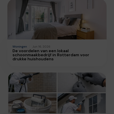
Woningen
Jun 16, 2026
De voordelen van een lokaal
schoonmaakbedrijf in Rotterdam voor
drukke huishoudens