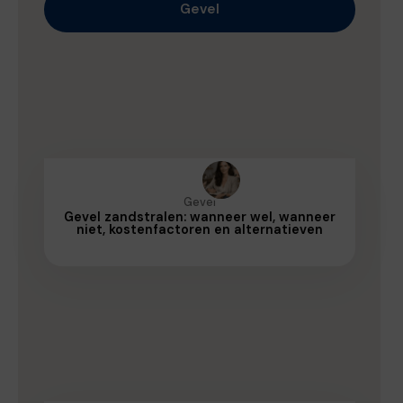
Gevel
Gevel
Gevel zandstralen: wanneer wel, wanneer
niet, kostenfactoren en alternatieven