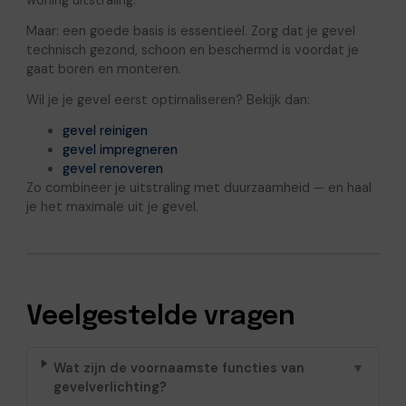
Maar: een goede basis is essentieel. Zorg dat je gevel
technisch gezond, schoon en beschermd is voordat je
gaat boren en monteren.
Wil je je gevel eerst optimaliseren? Bekijk dan:
gevel reinigen
gevel impregneren
gevel renoveren
Zo combineer je uitstraling met duurzaamheid — en haal
je het maximale uit je gevel.
Veelgestelde vragen
Wat zijn de voornaamste functies van
▼
gevelverlichting?