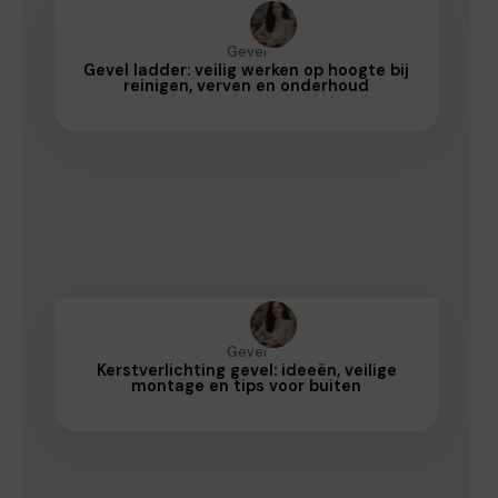
Gevel
Gevel ladder: veilig werken op hoogte bij
reinigen, verven en onderhoud
Gevel
Kerstverlichting gevel: ideeën, veilige
montage en tips voor buiten